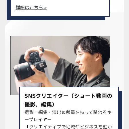
詳細はこちら »
SNSクリエイター（ショート動画の
撮影、編集）
撮影・編集・演出に裁量を持って関わるキ
ープレイヤー
「クリエイティブで地域やビジネスを動か