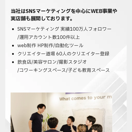
当社はSNSマーケティングを中心にWEB事業や
実店舗も展開しております。
SNSマーケティング 実績100万人フォロワー
/運用アカウント数100件以上
web制作 HP制作/自動化ツール
クリエイター道場 60人のクリエイター登録
飲食店/美容サロン/撮影スタジオ
/コワーキングスペース/子ども教育スペース