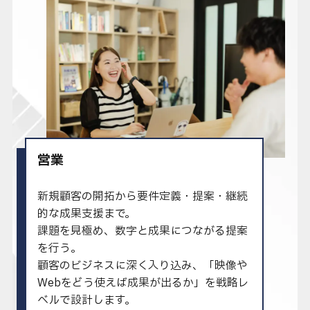
営業
新規顧客の開拓から要件定義・提案・継続
的な成果支援まで。
課題を見極め、数字と成果につながる提案
を行う。
顧客のビジネスに深く入り込み、「映像や
Webをどう使えば成果が出るか」を戦略レ
ベルで設計します。