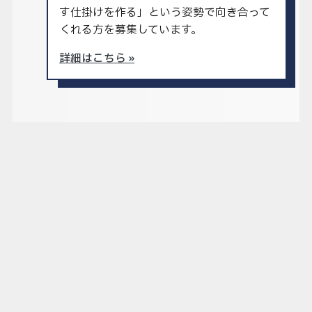
す仕掛けを作る」という姿勢で向き合って
くれる方を募集しています。
詳細はこちら »