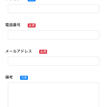
電話番号
必須
メールアドレス
必須
備考
任意