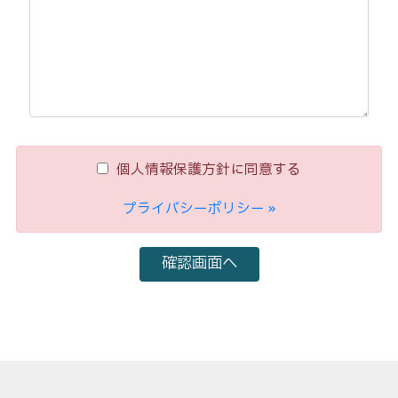
個人情報保護方針に同意する
プライバシーポリシー »
確認画面へ