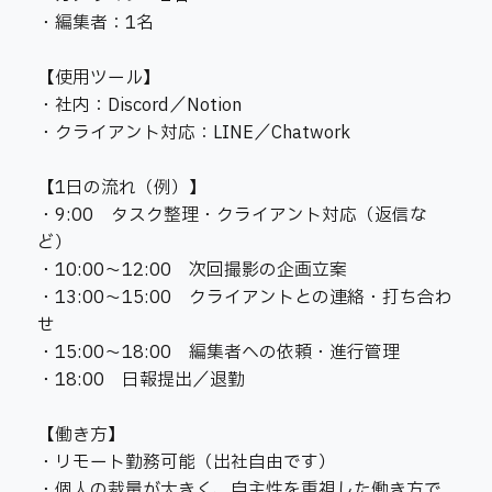
・編集者：1名
【使用ツール】
・社内：Discord／Notion
・クライアント対応：LINE／Chatwork
【1日の流れ（例）】
・9:00 タスク整理・クライアント対応（返信な
ど）
・10:00〜12:00 次回撮影の企画立案
・13:00〜15:00 クライアントとの連絡・打ち合わ
せ
・15:00〜18:00 編集者への依頼・進行管理
・18:00 日報提出／退勤
【働き方】
・リモート勤務可能（出社自由です）
・個人の裁量が大きく、自主性を重視した働き方で