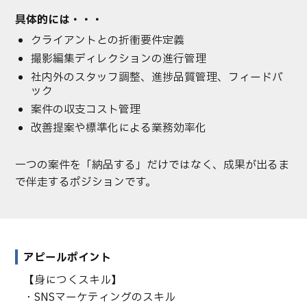
具体的には・・・
クライアントとの折衝要件定義
撮影編集ディレクションの進行管理
社内外のスタッフ調整、進捗品質管理、フィードバ
ック
案件の収支コスト管理
改善提案や標準化による業務効率化
一つの案件を「納品する」だけではなく、成果が出るま
で伴走するポジションです。
アピールポイント
【身につくスキル】
・SNSマーケティングのスキル