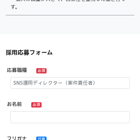
す。
採用応募フォーム
応募職種
必須
お名前
必須
フリガナ
任意