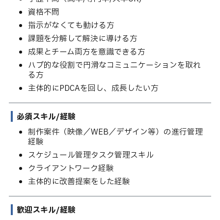
資格不問
指示がなくても動ける方
課題を分解して解決に導ける方
成果とチーム両方を意識できる方
ハブ的な役割で円滑なコミュニケーションを取れ
る方
主体的にPDCAを回し、成長したい方
必須スキル/経験
制作案件（映像／WEB／デザイン等）の進行管理
経験
スケジュール管理タスク管理スキル
クライアントワーク経験
主体的に改善提案をした経験
歓迎スキル/経験