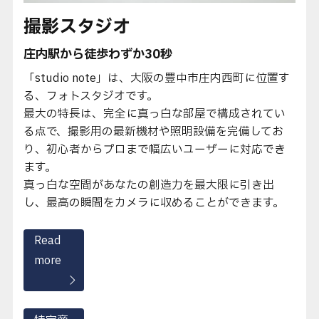
撮影スタジオ
庄内駅から徒歩わずか30秒
「studio note」は、大阪の豊中市庄内西町に位置す
る、フォトスタジオです。
最大の特長は、完全に真っ白な部屋で構成されてい
る点で、撮影用の最新機材や照明設備を完備してお
り、初心者からプロまで幅広いユーザーに対応でき
ます。
真っ白な空間があなたの創造力を最大限に引き出
し、最高の瞬間をカメラに収めることができます。
Read
more