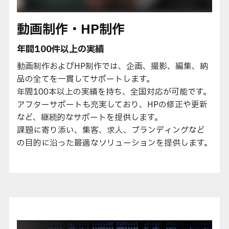
動画制作・HP制作
年間100件以上の実績
動画制作およびHP制作では、企画、撮影、編集、納
品の全てを一貫してサポートします。
年間100本以上の実績を持ち、全国対応が可能です。
アフターサポートも充実しており、HPの修正や更新
など、継続的なサポートを提供します。
課題に寄り添い、集客、求人、ブランディングなど
の目的に沿った最適なソリューションを提供します。