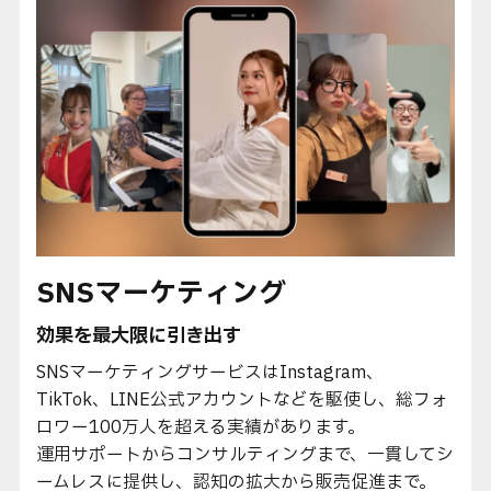
SNSマーケティング
効果を最大限に引き出す
SNSマーケティングサービスはInstagram、
TikTok、
LINE公式アカウントなどを駆使し、総フォ
ロワー100万人を超える実績があります。
運用サポートからコンサルティングまで、一貫してシ
ームレスに提供し、認知の拡大から販売促進まで。