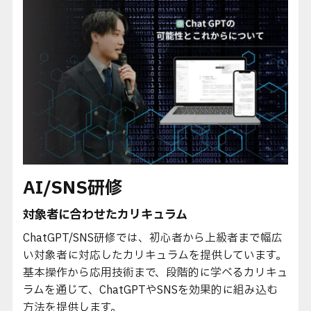
AI/SNS研修
対象者に合わせたカリキュラム
ChatGPT/SNS研修では、初心者から上級者まで幅広
い対象者に対応したカリキュラムを提供しています。
基本操作から応用技術まで、段階的に学べるカリキュ
ラムを通じて、ChatGPTやSNSを効果的に組み込む
方法を提供します。