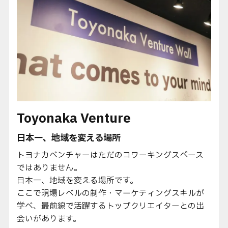
Toyonaka Venture
日本一、地域を変える場所
トヨナカベンチャーはただのコワーキングスペース
ではありません。
日本一、地域を変える場所です。
ここで現場レベルの制作・マーケティングスキルが
学べ、最前線で活躍するトップクリエイターとの出
会いがあります。