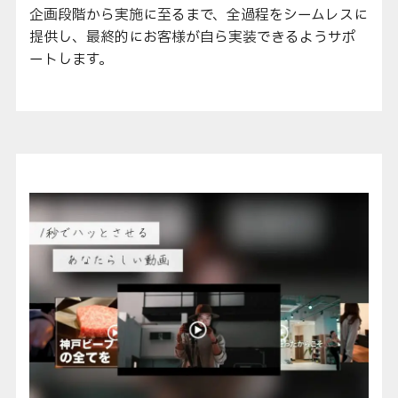
企画段階から実施に至るまで、全過程をシームレスに
提供し、最終的にお客様が自ら実装できるようサポ
ートします。